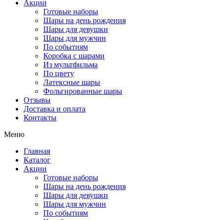
Акции
Готовые наборы
Шары на день рождения
Шары для девушки
Шары для мужчин
По событиям
Коробка с шарами
Из мультфильма
По цвету
Латексные шары
Фольгированные шары
Отзывы
Доставка и оплата
Контакты
Меню
Главная
Каталог
Акции
Готовые наборы
Шары на день рождения
Шары для девушки
Шары для мужчин
По событиям