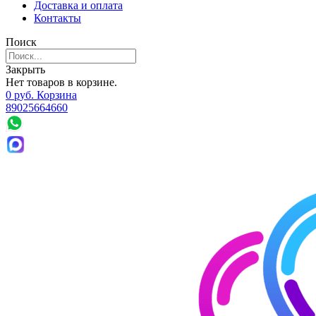
Доставка и оплата
Контакты
Поиск
Закрыть
Нет товаров в корзине.
0
р
уб.
Корзина
89025664660