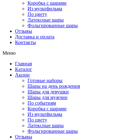
Коробка с шарами
Из мультфильма
По цвету
Латексные шары
Фольгированные шары
Отзывы
Доставка и оплата
Контакты
Меню
Главная
Каталог
Акции
Готовые наборы
Шары на день рождения
Шары для девушки
Шары для мужчин
По событиям
Коробка с шарами
Из мультфильма
По цвету
Латексные шары
Фольгированные шары
Отзывы