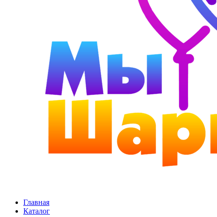
Главная
Каталог