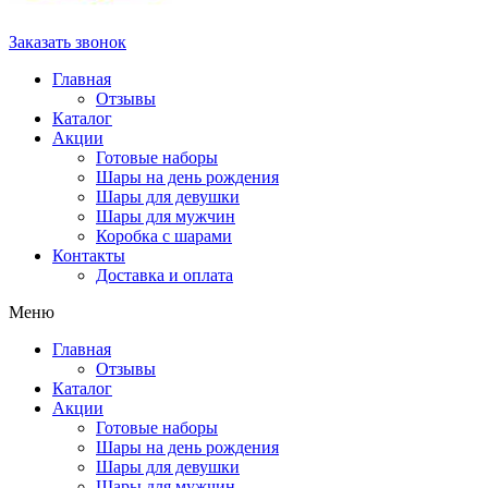
Заказать звонок
Главная
Отзывы
Каталог
Акции
Готовые наборы
Шары на день рождения
Шары для девушки
Шары для мужчин
Коробка с шарами
Контакты
Доставка и оплата
Меню
Главная
Отзывы
Каталог
Акции
Готовые наборы
Шары на день рождения
Шары для девушки
Шары для мужчин