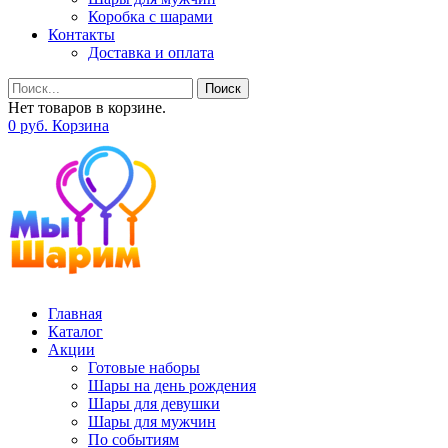
Коробка с шарами
Контакты
Доставка и оплата
Поиск
Нет товаров в корзине.
0
р
уб.
Корзина
Главная
Каталог
Акции
Готовые наборы
Шары на день рождения
Шары для девушки
Шары для мужчин
По событиям